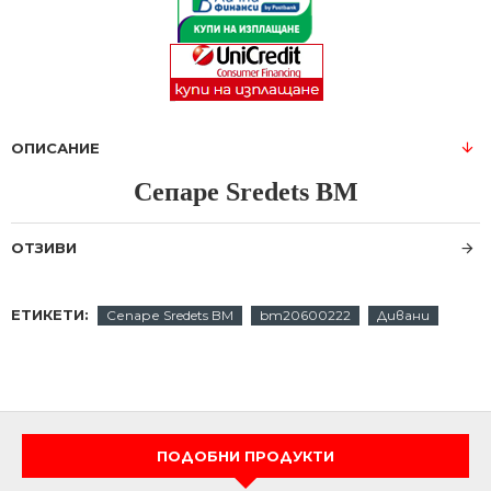
ОПИСАНИЕ
Сепаре Sredets BM
ОТЗИВИ
ЕТИКЕТИ:
Сепаре Sredets BM
bm20600222
Дивани
ПОДОБНИ ПРОДУКТИ