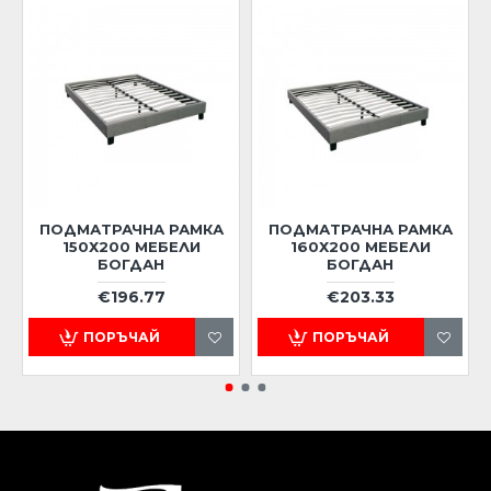
ПОДМАТРАЧНА РАМКА
ПОДМАТРАЧНА РАМКА
150Х200 МЕБЕЛИ
160Х200 МЕБЕЛИ
БОГДАН
БОГДАН
€196.77
€203.33
ПОРЪЧАЙ
ПОРЪЧАЙ