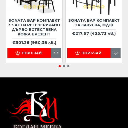
SONATA БАР КОМПЛЕКТ
SONATA БАР КОМПЛЕКТ
3 ЧАСТИ РЕГЕНЕРИРАНО
ЗА ЗАКУСКА, МДФ
ДЪРВО ЕСТЕСТВЕНА
€217.67
(425.73 лв.)
КОЖА БРЕЗЕНТ
€501.26
(980.38 лв.)
ПОРЪЧАЙ
ПОРЪЧАЙ