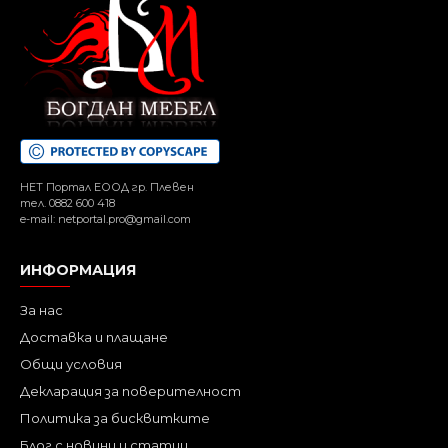
НЕТ Портал ЕООД гр. Плевен
тел. 0882 600 418
e-mail: netportal.pro@gmail.com
ИНФОРМАЦИЯ
За нас
Доставка и плащане
Общи условия
Декларация за поверителност
Политика за бисквитките
Блог с новини и статии