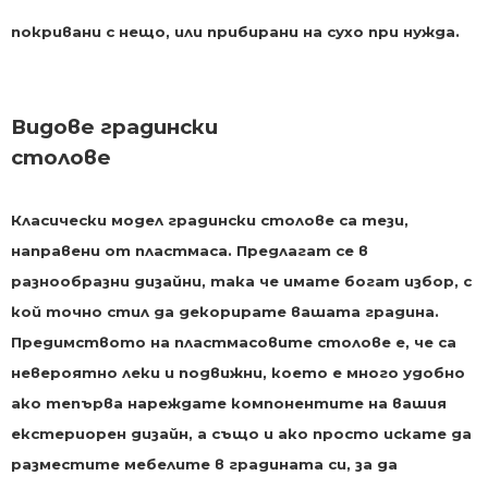
покривани с нещо, или прибирани на сухо при нужда.
Видове градински
столов
Класически модел градински столове са тези,
направени от пластмаса. Предлагат се в
разнообразни дизайни, така че имате богат избор, с
кой точно стил да декорирате вашата градина.
Предимството на пластмасовите столове е, че са
невероятно леки и подвижни, което е много удобно
ако тепърва нареждате компонентите на вашия
екстериорен дизайн, а също и ако просто искате да
разместите мебелите в градината си, за да