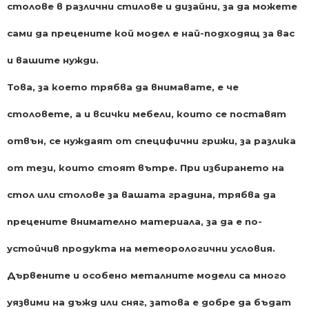
столове в различни стилове и дизайни, за да можете
сами да прецените кой модел е най-подходящ за вас
и вашите нужди.
Това, за което трябва да внимавате, е че
столовете, а и всички мебели, които се поставят
отвън, се нуждаят от специфични грижи, за разлика
от тези, които стоят вътре. При избирането на
стол или столове за вашата градина, трябва да
прецените внимателно материала, за да е по-
устойчив продукта на метеорологични условия.
Дървените и особено металните модели са много
уязвими на дъжд или сняг, затова е добре да бъдат