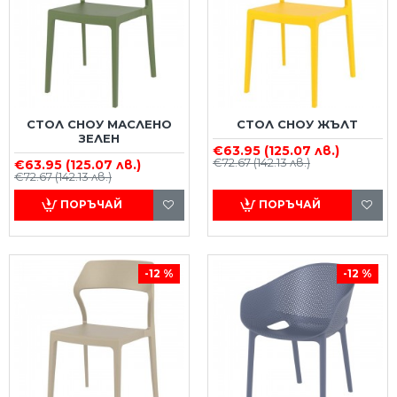
СТОЛ СНОУ МАСЛЕНО
СТОЛ СНОУ ЖЪЛТ
ЗЕЛЕН
€63.95
(125.07 лв.)
€72.67
(142.13 лв.)
€63.95
(125.07 лв.)
€72.67
(142.13 лв.)
ПОРЪЧАЙ
ПОРЪЧАЙ
-12 %
-12 %