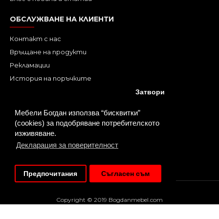
ОБСЛУЖВАНЕ НА КЛИЕНТИ
Контакт с нас
Връщане на продукти
Рекламации
История на поръчките
Онлайн решаване на спорове
Затвори
КЗП
Мебели Богдан използва “бисквитки”
Профил
(cookies) за подобряване потребителското
изживяване.
ХАРЕСАЙ НИ ВЪВ FACEBOOK
Декларация за поверителност
Предпочитания
Съгласен съм
Copyright © 2019 Bogdanmebel.com