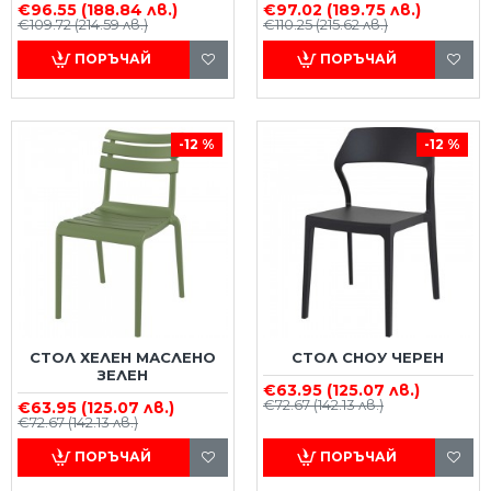
€96.55
(188.84 лв.)
€97.02
(189.75 лв.)
€109.72
(214.59 лв.)
€110.25
(215.62 лв.)
ПОРЪЧАЙ
ПОРЪЧАЙ
-12 %
-12 %
СТОЛ ХЕЛЕН МАСЛЕНО
СТОЛ СНОУ ЧЕРЕН
ЗЕЛЕН
€63.95
(125.07 лв.)
€72.67
(142.13 лв.)
€63.95
(125.07 лв.)
€72.67
(142.13 лв.)
ПОРЪЧАЙ
ПОРЪЧАЙ