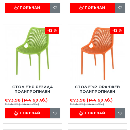
ПОРЪЧАЙ
ПОРЪЧАЙ
-12 %
-12 %
СТОЛ ЕЪР РЕЗИДА
СТОЛ ЕЪР ОРАНЖЕВ
ПОЛИПРОПИЛЕН
ПОЛИПРОПИЛЕН
€73.98
(144.69 лв.)
€73.98
(144.69 лв.)
€84.07
(164.42 лв.)
€84.07
(164.42 лв.)
ПОРЪЧАЙ
ПОРЪЧАЙ