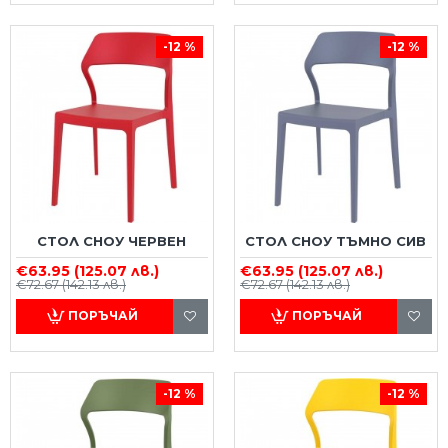
-12 %
-12 %
СТОЛ СНОУ ЧЕРВЕН
СТОЛ СНОУ ТЪМНО СИВ
€63.95
(125.07 лв.)
€63.95
(125.07 лв.)
€72.67
(142.13 лв.)
€72.67
(142.13 лв.)
ПОРЪЧАЙ
ПОРЪЧАЙ
-12 %
-12 %