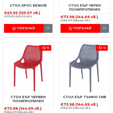
СТОЛ КРОС БЕЖОВ
СТОЛ ЕЪР ЧЕРЕН
ПОЛИПРОПИЛЕН
€63.95
(125.07 лв.)
€72.67
(142.13 лв.)
€73.98
(144.69 лв.)
€84.07
(164.42 лв.)
ПОРЪЧАЙ
ПОРЪЧАЙ
-12 %
-12 %
СТОЛ ЕЪР ЧЕРВЕН
СТОЛ ЕЪР ТЪМНО СИВ
ПОЛИПРОПИЛЕН
€73.98
(144.69 лв.)
€84.07
(164.42 лв.)
€73.98
(144.69 лв.)
€84.07
(164.42 лв.)