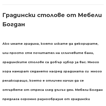
Градински столове от Мебели
Богдан
Ако имате градина, която искате да декорирате,
или просто сте почитател на слънчевите бани,
градинските столове са добър избор за вас. Много
хора намират сядането насред градината си много
релаксиращо, което е отличен начин да се
отървете от стреса след дълъг ден. Мебели Богдан
предлага огромно разнообразие от градински