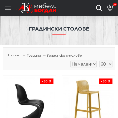
0
ГРАДИНСКИ СТОЛОВЕ
Начало
Градина
Градински столове
-50 %
-50 %