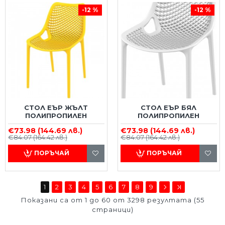
-12 %
-12 %
СТОЛ ЕЪР ЖЪЛТ
СТОЛ ЕЪР БЯЛ
ПОЛИПРОПИЛЕН
ПОЛИПРОПИЛЕН
€73.98
(144.69 лв.)
€73.98
(144.69 лв.)
€84.07
(164.42 лв.)
€84.07
(164.42 лв.)
ПОРЪЧАЙ
ПОРЪЧАЙ
1
2
3
4
5
6
7
8
9
Показани са от 1 до 60 от 3298 резултата (55
страници)