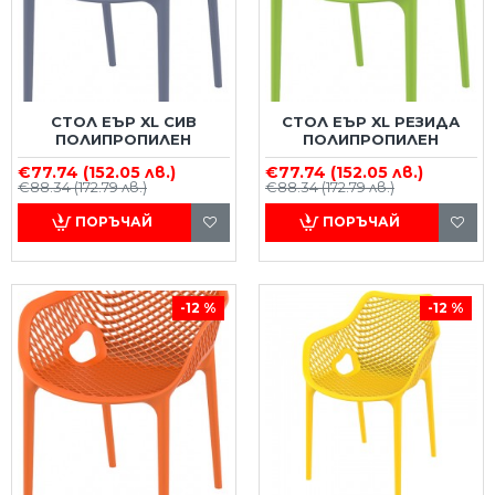
СТОЛ ЕЪР XL СИВ
СТОЛ ЕЪР XL РЕЗИДА
ПОЛИПРОПИЛЕН
ПОЛИПРОПИЛЕН
€77.74
(152.05 лв.)
€77.74
(152.05 лв.)
€88.34
(172.79 лв.)
€88.34
(172.79 лв.)
ПОРЪЧАЙ
ПОРЪЧАЙ
-12 %
-12 %