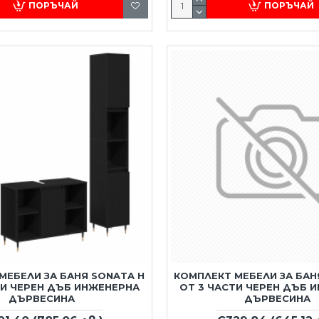
ПОРЪЧАЙ
ПОРЪЧАЙ
МЕБЕЛИ ЗА БАНЯ SONATA H
КОМПЛЕКТ МЕБЕЛИ ЗА БАН
ТИ ЧЕРЕН ДЪБ ИНЖЕНЕРНА
ОТ 3 ЧАСТИ ЧЕРЕН ДЪБ 
ДЪРВЕСИНА
ДЪРВЕСИНА