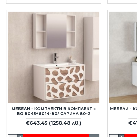
МЕБЕЛИ - КОМПЛЕКТИ В КОМПЛЕКТ »
МЕБЕЛИ - 
BG 8045+6014-80/ САРИНА 80-2
€643.45
(1258.48 лв.)
€4