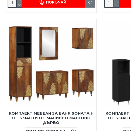
ПОРЪЧАЙ
КОМПЛЕКТ МЕБЕЛИ ЗА БАНЯ SONATA H
КОМПЛЕКТ 
ОТ 5 ЧАСТИ ОТ МАСИВНО МАНГОВО
ОТ 3 ЧАС
ДЪРВО